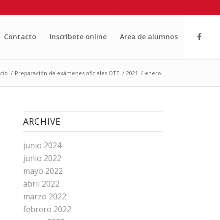
Contacto
Inscríbete online
Area de alumnos
icio
/
Preparación de exámenes oficiales OTE
/
2021
/
enero
ARCHIVE
junio 2024
junio 2022
mayo 2022
abril 2022
marzo 2022
febrero 2022