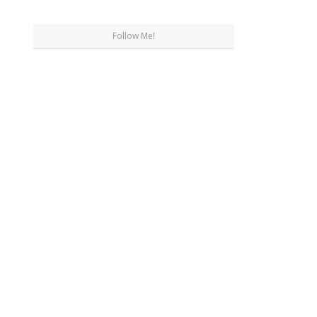
Follow Me!