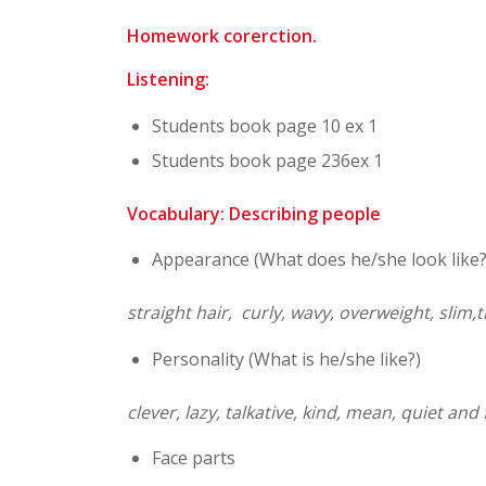
Homework corerction.
Listening:
Students book page 10 ex 1
Students book page 236ex 1
Vocabulary: Describing people
Appearance (What does he/she look like?
straight hair, curly, wavy, overweight, slim,t
Personality (What is he/she like?)
clever, lazy, talkative, kind, mean, quiet and
Face parts