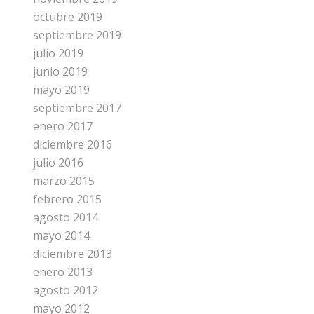
octubre 2019
septiembre 2019
julio 2019
junio 2019
mayo 2019
septiembre 2017
enero 2017
diciembre 2016
julio 2016
marzo 2015
febrero 2015
agosto 2014
mayo 2014
diciembre 2013
enero 2013
agosto 2012
mayo 2012