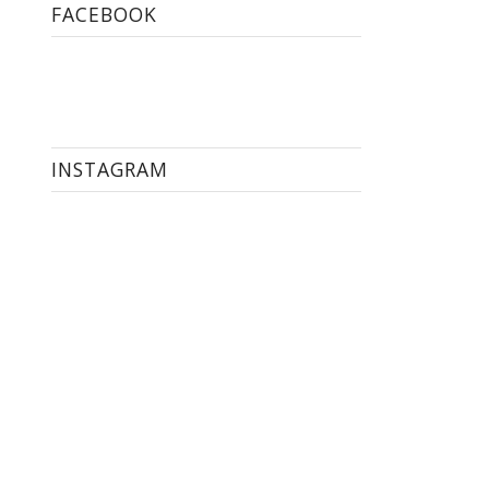
FACEBOOK
INSTAGRAM