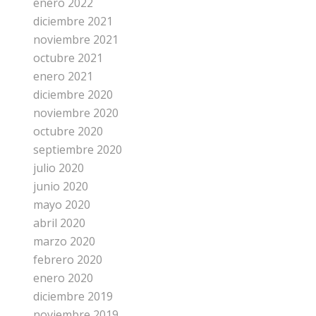
enero 2022
diciembre 2021
noviembre 2021
octubre 2021
enero 2021
diciembre 2020
noviembre 2020
octubre 2020
septiembre 2020
julio 2020
junio 2020
mayo 2020
abril 2020
marzo 2020
febrero 2020
enero 2020
diciembre 2019
noviembre 2019