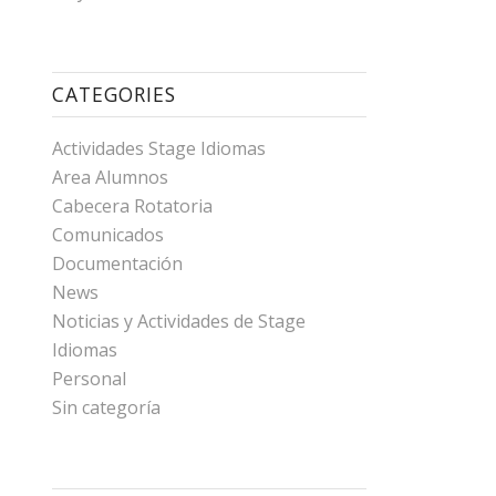
CATEGORIES
Actividades Stage Idiomas
Area Alumnos
Cabecera Rotatoria
Comunicados
Documentación
News
Noticias y Actividades de Stage
Idiomas
Personal
Sin categoría