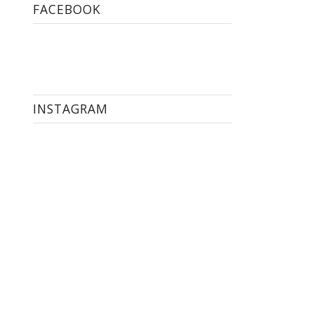
FACEBOOK
INSTAGRAM