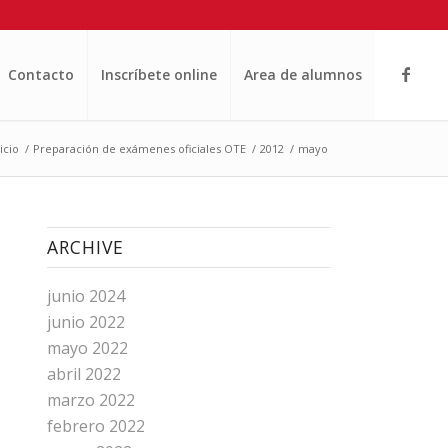
Contacto
Inscríbete online
Area de alumnos
icio
/
Preparación de exámenes oficiales OTE
/
2012
/
mayo
ARCHIVE
junio 2024
junio 2022
mayo 2022
abril 2022
marzo 2022
febrero 2022