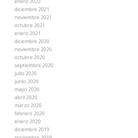
enero 2022
diciembre 2021
noviembre 2021
octubre 2021
enero 2021
diciembre 2020
noviembre 2020
octubre 2020
septiembre 2020
julio 2020
junio 2020
mayo 2020
abril 2020
marzo 2020
febrero 2020
enero 2020
diciembre 2019
noviembre 2019