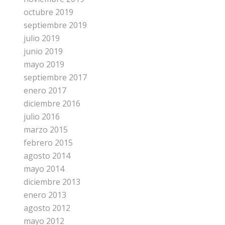
octubre 2019
septiembre 2019
julio 2019
junio 2019
mayo 2019
septiembre 2017
enero 2017
diciembre 2016
julio 2016
marzo 2015
febrero 2015
agosto 2014
mayo 2014
diciembre 2013
enero 2013
agosto 2012
mayo 2012