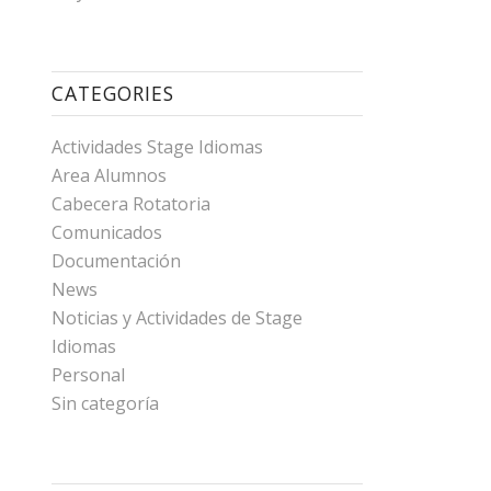
CATEGORIES
Actividades Stage Idiomas
Area Alumnos
Cabecera Rotatoria
Comunicados
Documentación
News
Noticias y Actividades de Stage
Idiomas
Personal
Sin categoría