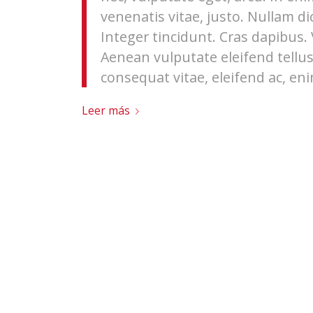
venenatis vitae, justo. Nullam di
Integer tincidunt. Cras dapibus
Aenean vulputate eleifend tellus.
consequat vitae, eleifend ac, eni
Leer más