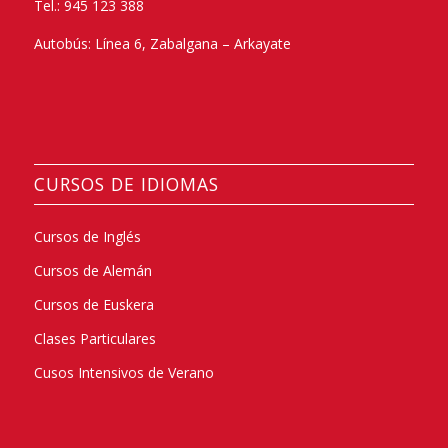
Tel.: 945 123 388
Autobús: Línea 6, Zabalgana – Arkayate
CURSOS DE IDIOMAS
Cursos de Inglés
Cursos de Alemán
Cursos de Euskera
Clases Particulares
Cusos Intensivos de Verano