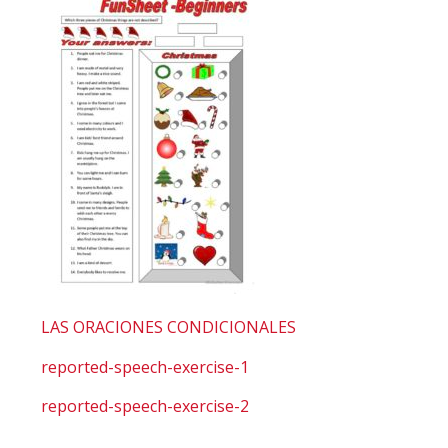
LAS ORACIONES CONDICIONALES
reported-speech-exercise-1
reported-speech-exercise-2