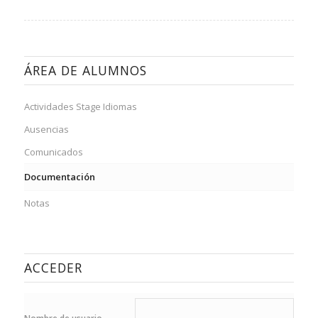
ÁREA DE ALUMNOS
Actividades Stage Idiomas
Ausencias
Comunicados
Documentación
Notas
ACCEDER