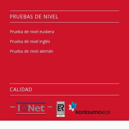
PRUEBAS DE NIVEL
Prueba de nivel euskera
Prueba de nivel inglés
Prueba de nivel alemán
CALIDAD