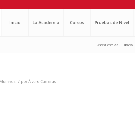
Inicio
La Academia
Cursos
Pruebas de Nivel
Usted está aquí:
Inicio
/
 Alumnos
por
Álvaro Carreras