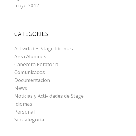
mayo 2012
CATEGORIES
Actividades Stage Idiomas
Area Alumnos
Cabecera Rotatoria
Comunicados
Documentación
News
Noticias y Actividades de Stage
Idiomas
Personal
Sin categoría