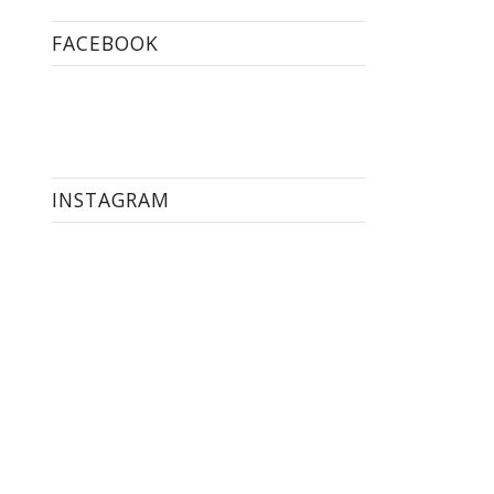
FACEBOOK
INSTAGRAM