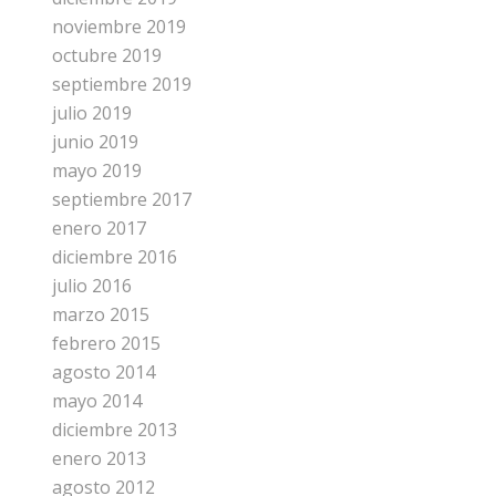
noviembre 2019
octubre 2019
septiembre 2019
julio 2019
junio 2019
mayo 2019
septiembre 2017
enero 2017
diciembre 2016
julio 2016
marzo 2015
febrero 2015
agosto 2014
mayo 2014
diciembre 2013
enero 2013
agosto 2012