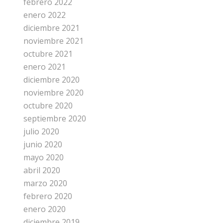
febrero 2022
enero 2022
diciembre 2021
noviembre 2021
octubre 2021
enero 2021
diciembre 2020
noviembre 2020
octubre 2020
septiembre 2020
julio 2020
junio 2020
mayo 2020
abril 2020
marzo 2020
febrero 2020
enero 2020
diciembre 2019