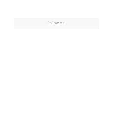
Follow Me!