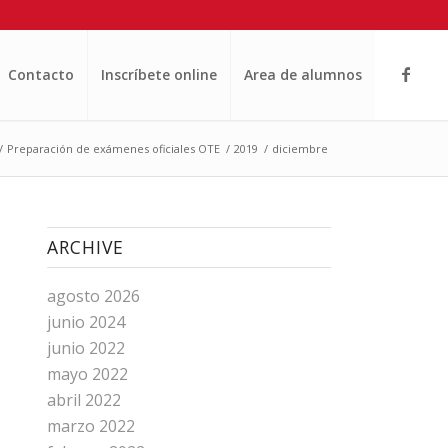
Contacto
Inscríbete online
Area de alumnos
/
Preparación de exámenes oficiales OTE
/
2019
/
diciembre
ARCHIVE
agosto 2026
junio 2024
junio 2022
mayo 2022
abril 2022
marzo 2022