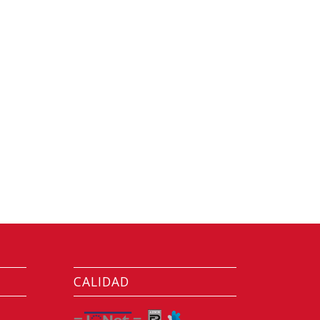
CALIDAD