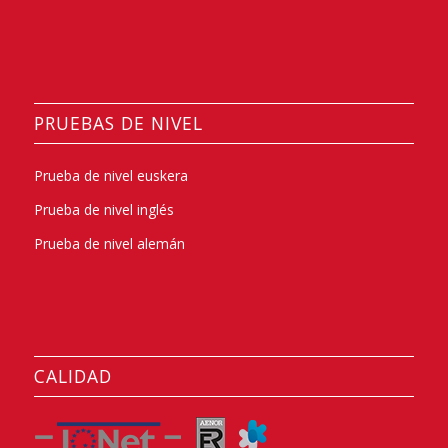
PRUEBAS DE NIVEL
Prueba de nivel euskera
Prueba de nivel inglés
Prueba de nivel alemán
CALIDAD