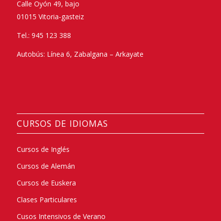
Calle Oyón 49, bajo
01015 Vitoria-gasteiz
Tel.: 945 123 388
Autobús: Línea 6, Zabalgana – Arkayate
CURSOS DE IDIOMAS
Cursos de Inglés
Cursos de Alemán
Cursos de Euskera
Clases Particulares
Cusos Intensivos de Verano