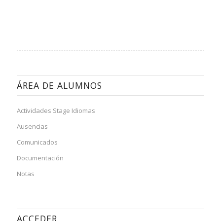
ÁREA DE ALUMNOS
Actividades Stage Idiomas
Ausencias
Comunicados
Documentación
Notas
ACCEDER