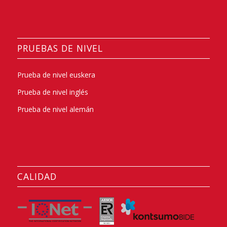
PRUEBAS DE NIVEL
Prueba de nivel euskera
Prueba de nivel inglés
Prueba de nivel alemán
CALIDAD