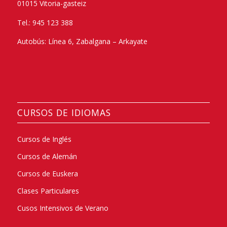
01015 Vitoria-gasteiz
Tel.: 945 123 388
Autobús: Línea 6, Zabalgana – Arkayate
CURSOS DE IDIOMAS
Cursos de Inglés
Cursos de Alemán
Cursos de Euskera
Clases Particulares
Cusos Intensivos de Verano