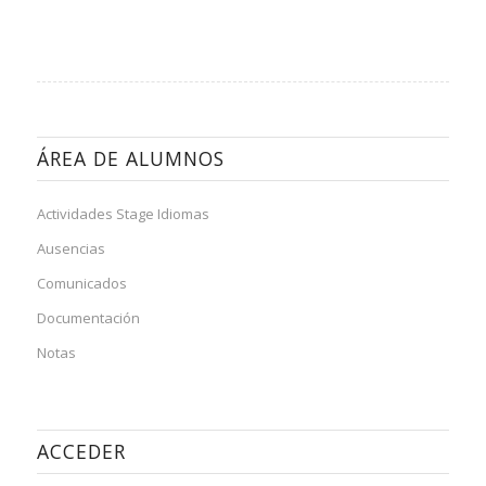
ÁREA DE ALUMNOS
Actividades Stage Idiomas
Ausencias
Comunicados
Documentación
Notas
ACCEDER