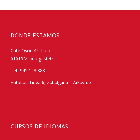
DÓNDE ESTAMOS
Calle Oyón 49, bajo
01015 Vitoria-gasteiz
Tel.: 945 123 388
Autobús: Línea 6, Zabalgana – Arkayate
CURSOS DE IDIOMAS