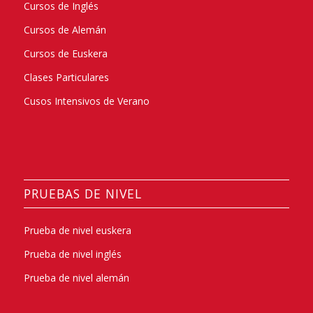
Cursos de Inglés
Cursos de Alemán
Cursos de Euskera
Clases Particulares
Cusos Intensivos de Verano
PRUEBAS DE NIVEL
Prueba de nivel euskera
Prueba de nivel inglés
Prueba de nivel alemán