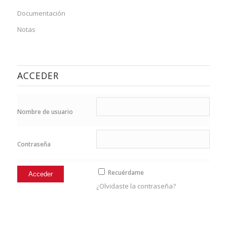
Documentación
Notas
ACCEDER
Nombre de usuario
Contraseña
Recuérdame
¿Olvidaste la contraseña?