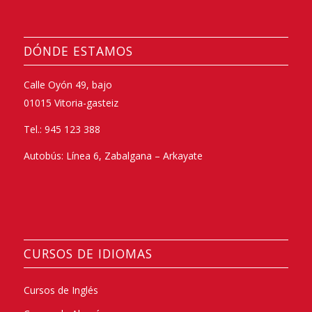
DÓNDE ESTAMOS
Calle Oyón 49, bajo
01015 Vitoria-gasteiz
Tel.: 945 123 388
Autobús: Línea 6, Zabalgana – Arkayate
CURSOS DE IDIOMAS
Cursos de Inglés