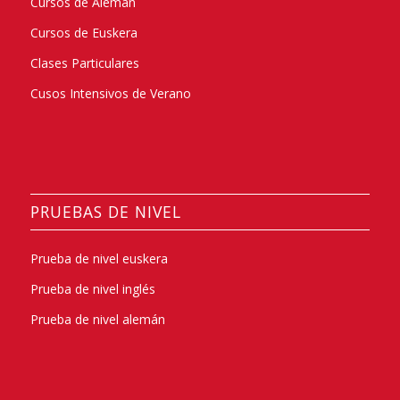
Cursos de Alemán
Cursos de Euskera
Clases Particulares
Cusos Intensivos de Verano
PRUEBAS DE NIVEL
Prueba de nivel euskera
Prueba de nivel inglés
Prueba de nivel alemán