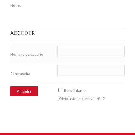
Notas
ACCEDER
Nombre de usuario
Contraseña
Recuérdame
¿Olvidaste la contraseña?