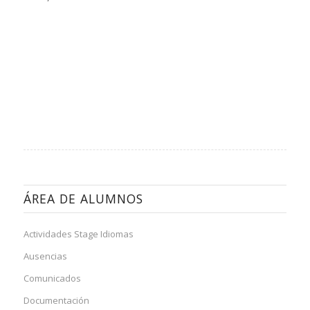
ÁREA DE ALUMNOS
Actividades Stage Idiomas
Ausencias
Comunicados
Documentación