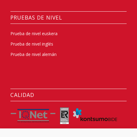
PRUEBAS DE NIVEL
Prueba de nivel euskera
Prueba de nivel inglés
Prueba de nivel alemán
CALIDAD