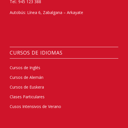
Tel.: 945 123 388
Autobús: Línea 6, Zabalgana – Arkayate
CURSOS DE IDIOMAS
Cursos de Inglés
Cursos de Alemán
Cursos de Euskera
Clases Particulares
Cusos Intensivos de Verano