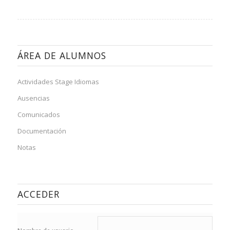
ÁREA DE ALUMNOS
Actividades Stage Idiomas
Ausencias
Comunicados
Documentación
Notas
ACCEDER