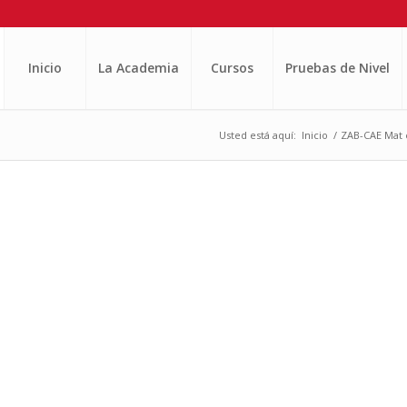
Inicio
La Academia
Cursos
Pruebas de Nivel
Usted está aquí:
Inicio
/
ZAB-CAE Mat 