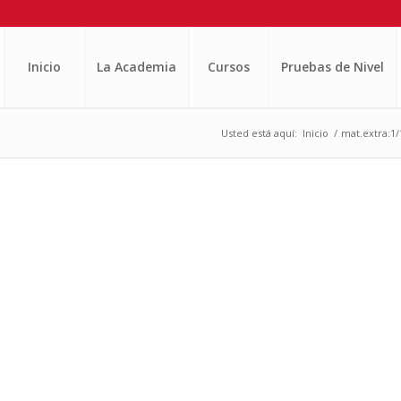
Inicio
La Academia
Cursos
Pruebas de Nivel
Usted está aquí:
Inicio
/
mat.extra:1/