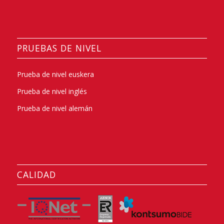
PRUEBAS DE NIVEL
Prueba de nivel euskera
Prueba de nivel inglés
Prueba de nivel alemán
CALIDAD