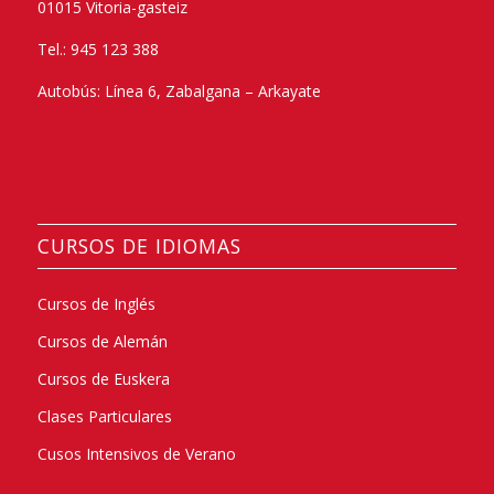
01015 Vitoria-gasteiz
Tel.: 945 123 388
Autobús: Línea 6, Zabalgana – Arkayate
CURSOS DE IDIOMAS
Cursos de Inglés
Cursos de Alemán
Cursos de Euskera
Clases Particulares
Cusos Intensivos de Verano