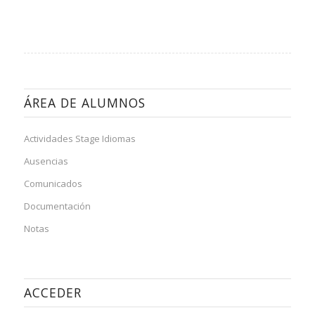
ÁREA DE ALUMNOS
Actividades Stage Idiomas
Ausencias
Comunicados
Documentación
Notas
ACCEDER