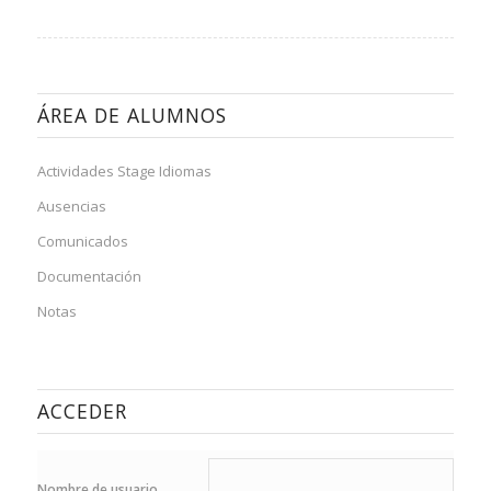
ÁREA DE ALUMNOS
Actividades Stage Idiomas
Ausencias
Comunicados
Documentación
Notas
ACCEDER
Nombre de usuario