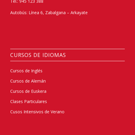
Tel.: 945 123 388
Autobús: Línea 6, Zabalgana – Arkayate
CURSOS DE IDIOMAS
Cursos de Inglés
Cursos de Alemán
Cursos de Euskera
Clases Particulares
Cusos Intensivos de Verano