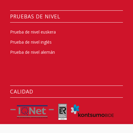
PRUEBAS DE NIVEL
Prueba de nivel euskera
Prueba de nivel inglés
Prueba de nivel alemán
CALIDAD