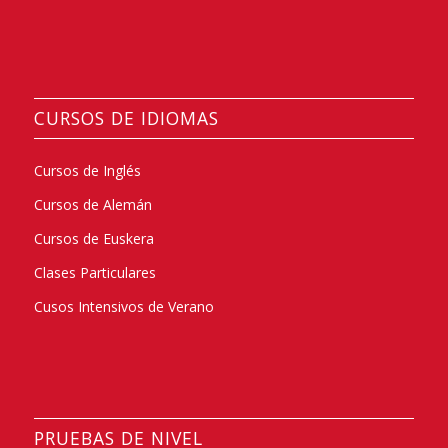
CURSOS DE IDIOMAS
Cursos de Inglés
Cursos de Alemán
Cursos de Euskera
Clases Particulares
Cusos Intensivos de Verano
PRUEBAS DE NIVEL