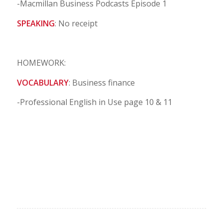
-Macmillan Business Podcasts Episode 1
SPEAKING
: No receipt
HOMEWORK:
VOCABULARY
: Business finance
-Professional English in Use page 10 & 11