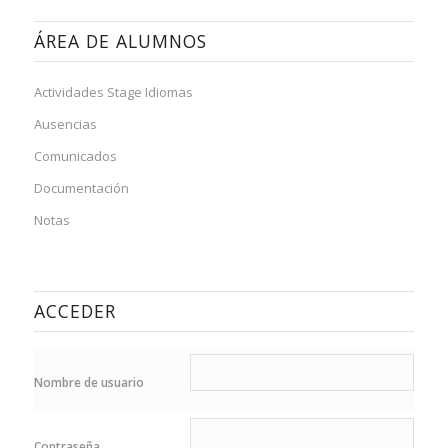
ÁREA DE ALUMNOS
Actividades Stage Idiomas
Ausencias
Comunicados
Documentación
Notas
ACCEDER
Nombre de usuario
Contraseña