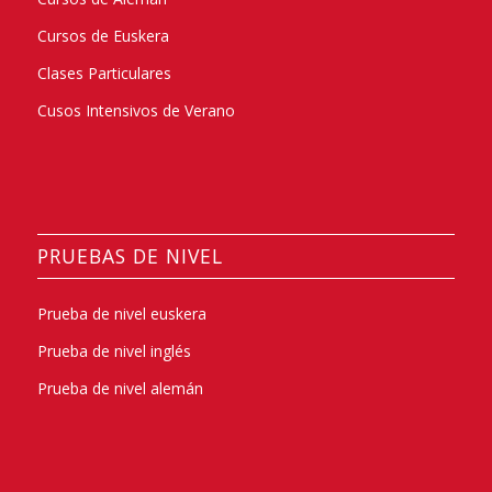
Cursos de Euskera
Clases Particulares
Cusos Intensivos de Verano
PRUEBAS DE NIVEL
Prueba de nivel euskera
Prueba de nivel inglés
Prueba de nivel alemán