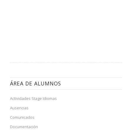
ÁREA DE ALUMNOS
Actividades Stage Idiomas
Ausencias
Comunicados
Documentación