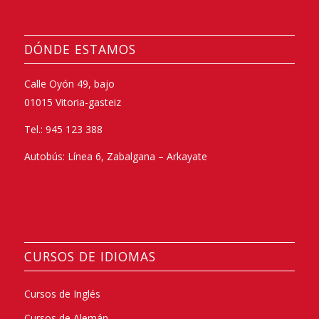
DÓNDE ESTAMOS
Calle Oyón 49, bajo
01015 Vitoria-gasteiz
Tel.: 945 123 388
Autobús: Línea 6, Zabalgana – Arkayate
CURSOS DE IDIOMAS
Cursos de Inglés
Cursos de Alemán