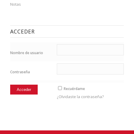
Notas
ACCEDER
Nombre de usuario
Contraseña
Recuérdame
¿Olvidaste la contraseña?