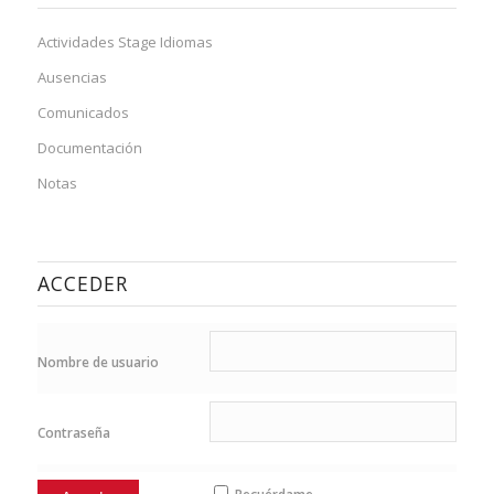
Actividades Stage Idiomas
Ausencias
Comunicados
Documentación
Notas
ACCEDER
Nombre de usuario
Contraseña