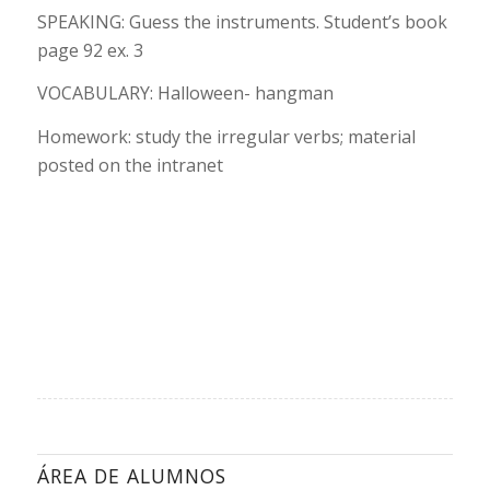
SPEAKING: Guess the instruments. Student’s book
page 92 ex. 3
VOCABULARY: Halloween- hangman
Homework: study the irregular verbs; material
posted on the intranet
ÁREA DE ALUMNOS