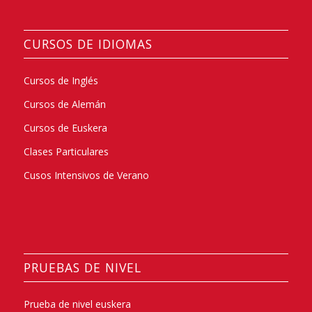
CURSOS DE IDIOMAS
Cursos de Inglés
Cursos de Alemán
Cursos de Euskera
Clases Particulares
Cusos Intensivos de Verano
PRUEBAS DE NIVEL
Prueba de nivel euskera