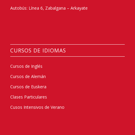
Autobús: Línea 6, Zabalgana – Arkayate
CURSOS DE IDIOMAS
Cursos de Inglés
Cursos de Alemán
Cursos de Euskera
Clases Particulares
Cusos Intensivos de Verano