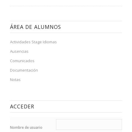
ÁREA DE ALUMNOS
Actividades Stage Idiomas
Ausencias
Comunicados
Documentación
Notas
ACCEDER
Nombre de usuario