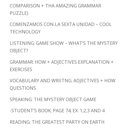
COMPARISON + THA AMAZING GRAMMAR
PUZZLE)
COMENZAMOS CON LA SEXTA UNIDAD – COOL
TECHNOLOGY
LISTENING: GAME SHOW – WHAT’S THE MYSTERY
OBJECT?
GRAMMAR: HOW + ADJECTIVES EXPLANATION +
EXERCISES
VOCABULARY AND WRIITNG: ADJECTIVES + HOW
QUESTIONS
SPEAKING: THE MYSTERY OBJECT GAME
-STUDENT’S BOOK; PAGE 74; EX: 1,2,3 AND 4
READING: THE GREATEST PARTY ON EARTH