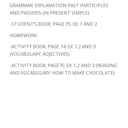
GRAMMAR: EXPLANATION PAST PARTICIPLES
AND PASSIVES (IN PRESENT SIMPLE)
-STUDENT’S BOOK; PAGE 75; EX: 1 AND 2
HOMEWORK:
-ACTIVITY BOOK; PAGE 74; EX: 1,2 AND 3
(VOCABULARY: ADJECTIVES)
-ACTIVITY BOOK; PAGE75; EX: 1,2 AND 3 (READING
AND VOCABULARY: HOW TO MAKE CHOCOLATE)