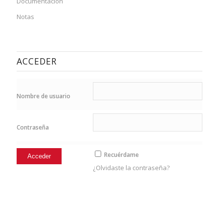
Documentación
Notas
ACCEDER
Nombre de usuario
Contraseña
Recuérdame
¿Olvidaste la contraseña?