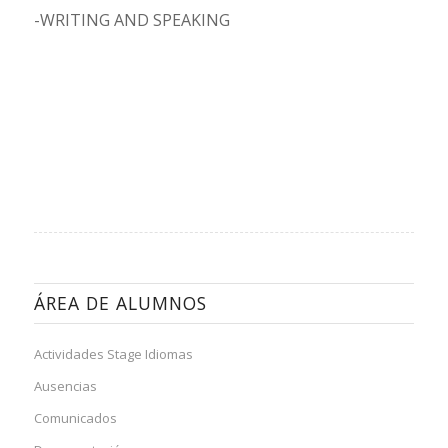
-WRITING AND SPEAKING
ÁREA DE ALUMNOS
Actividades Stage Idiomas
Ausencias
Comunicados