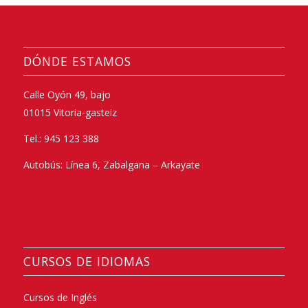
DÓNDE ESTAMOS
Calle Oyón 49, bajo
01015 Vitoria-gasteiz
Tel.: 945 123 388
Autobús: Línea 6, Zabalgana – Arkayate
CURSOS DE IDIOMAS
Cursos de Inglés