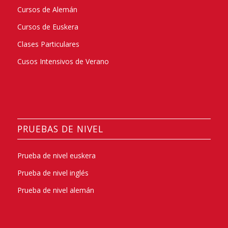
Cursos de Alemán
Cursos de Euskera
Clases Particulares
Cusos Intensivos de Verano
PRUEBAS DE NIVEL
Prueba de nivel euskera
Prueba de nivel inglés
Prueba de nivel alemán