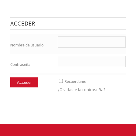
ACCEDER
Nombre de usuario
Contraseña
Recuérdame
¿Olvidaste la contraseña?