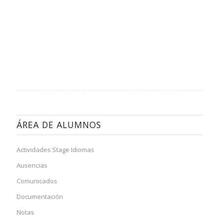
ÁREA DE ALUMNOS
Actividades Stage Idiomas
Ausencias
Comunicados
Documentación
Notas