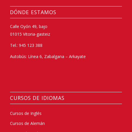
DÓNDE ESTAMOS
Calle Oyón 49, bajo
01015 Vitoria-gasteiz
Tel.: 945 123 388
Autobús: Línea 6, Zabalgana – Arkayate
CURSOS DE IDIOMAS
Cursos de Inglés
Cursos de Alemán