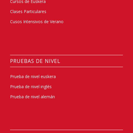
Cursos de Euskera
Clases Particulares
Cusos Intensivos de Verano
PRUEBAS DE NIVEL
Prueba de nivel euskera
Prueba de nivel inglés
Prueba de nivel alemán