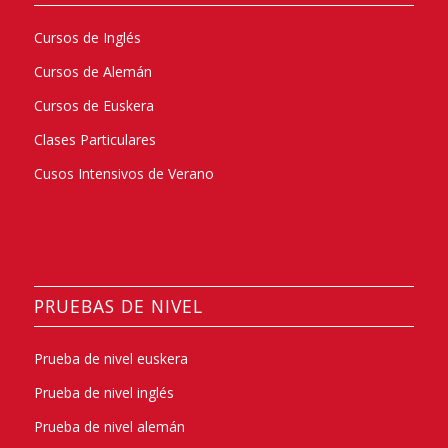
Cursos de Inglés
Cursos de Alemán
Cursos de Euskera
Clases Particulares
Cusos Intensivos de Verano
PRUEBAS DE NIVEL
Prueba de nivel euskera
Prueba de nivel inglés
Prueba de nivel alemán