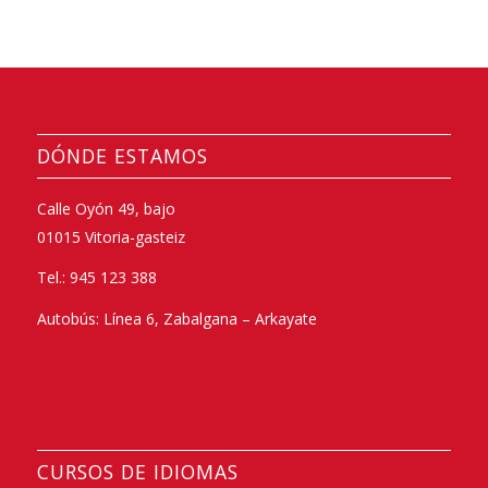
DÓNDE ESTAMOS
Calle Oyón 49, bajo
01015 Vitoria-gasteiz
Tel.: 945 123 388
Autobús: Línea 6, Zabalgana – Arkayate
CURSOS DE IDIOMAS