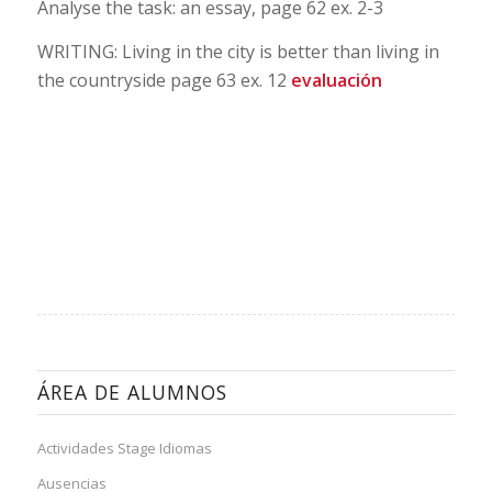
Analyse the task: an essay, page 62 ex. 2-3
WRITING: Living in the city is better than living in
the countryside page 63 ex. 12
evaluación
ÁREA DE ALUMNOS
Actividades Stage Idiomas
Ausencias