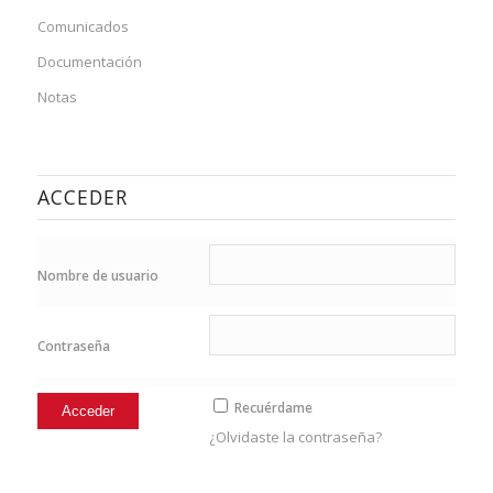
Comunicados
Documentación
Notas
ACCEDER
Nombre de usuario
Contraseña
Recuérdame
¿Olvidaste la contraseña?