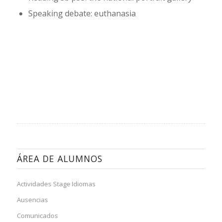
Speaking debate: euthanasia
ÁREA DE ALUMNOS
Actividades Stage Idiomas
Ausencias
Comunicados