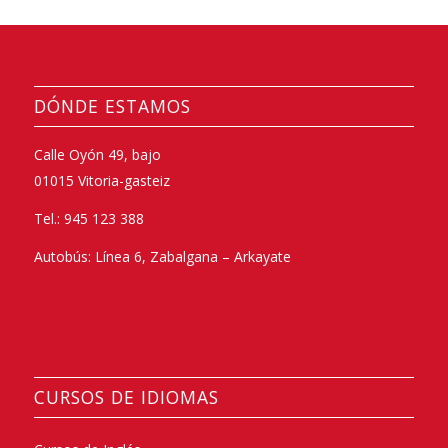
DÓNDE ESTAMOS
Calle Oyón 49, bajo
01015 Vitoria-gasteiz
Tel.: 945 123 388
Autobús: Línea 6, Zabalgana – Arkayate
CURSOS DE IDIOMAS