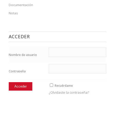
Documentación
Notas
ACCEDER
Nombre de usuario
Contraseña
Recuérdame
¿Olvidaste la contraseña?