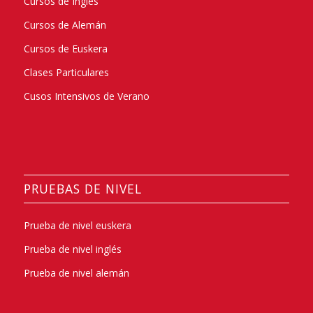
Cursos de Inglés
Cursos de Alemán
Cursos de Euskera
Clases Particulares
Cusos Intensivos de Verano
PRUEBAS DE NIVEL
Prueba de nivel euskera
Prueba de nivel inglés
Prueba de nivel alemán