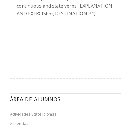
continuous and state verbs : EXPLANATION
AND EXERCISES ( DESTINATION B1)
ÁREA DE ALUMNOS
Actividades Stage Idiomas
Ausencias