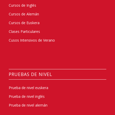
Cursos de Inglés
Cursos de Alemán
Cursos de Euskera
Clases Particulares
Cusos Intensivos de Verano
PRUEBAS DE NIVEL
Prueba de nivel euskera
Prueba de nivel inglés
Prueba de nivel alemán