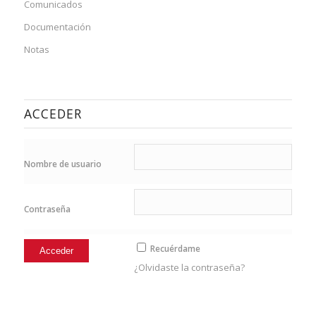
Comunicados
Documentación
Notas
ACCEDER
Nombre de usuario
Contraseña
Recuérdame
¿Olvidaste la contraseña?