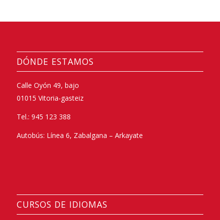
DÓNDE ESTAMOS
Calle Oyón 49, bajo
01015 Vitoria-gasteiz
Tel.: 945 123 388
Autobús: Línea 6, Zabalgana – Arkayate
CURSOS DE IDIOMAS