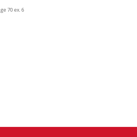
ge 70 ex. 6