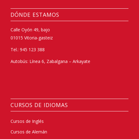
DÓNDE ESTAMOS
Calle Oyón 49, bajo
01015 Vitoria-gasteiz
Tel.: 945 123 388
Autobús: Línea 6, Zabalgana – Arkayate
CURSOS DE IDIOMAS
Cursos de Inglés
Cursos de Alemán