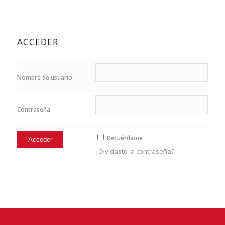
ACCEDER
Nombre de usuario
Contraseña
Recuérdame
¿Olvidaste la contraseña?