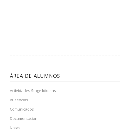
ÁREA DE ALUMNOS
Actividades Stage Idiomas
Ausencias
Comunicados
Documentación
Notas