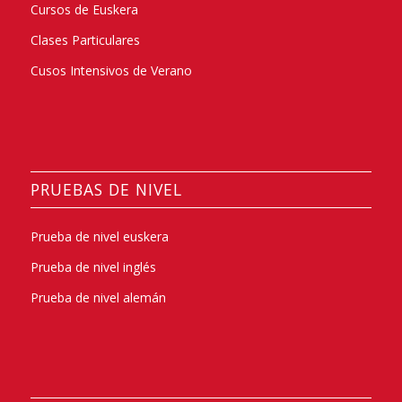
Cursos de Euskera
Clases Particulares
Cusos Intensivos de Verano
PRUEBAS DE NIVEL
Prueba de nivel euskera
Prueba de nivel inglés
Prueba de nivel alemán