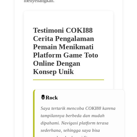
menyenangkan.
Testimoni COKI88
Cerita Pengalaman
Pemain Menikmati
Platform Game Toto
Online Dengan
Konsep Unik
Rock
Saya tertarik mencoba COKI88 karena
tampilannya berbeda dan mudah
dipahami. Navigasi platform terasa
sederhana, sehingga saya bisa