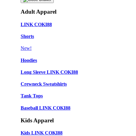
Adult Apparel
LINK COKI88
Shorts
New!
Hoodies
Long Sleeve LINK COKI88
Crewneck Sweatshirts
Tank Tops
Baseball LINK COKI88
Kids Apparel
Kids LINK COKI88