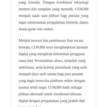
yang tersedia. Dengan kombinasi teknologi
modern dan tampilan yang menarik, COKI88
menjadi salah satu pilihan bagi pemain yang
ingin menemukan pengalaman berbeda dalam
dunia game toto online.
Melalui inovasi dan pembaruan fitur secara
berkala, COKI88 terus menghadirkan layanan
digital yang mengikuti kebutuhan pengguna
masa kini. Kemudahan akses, tampilan yang
sederhana, serta konsep permainan yang unik
menjadi daya tarik utama bagi para pemain
yang ingin mencoba platform online dengan
nuansa lebih segar. COKI88 hadir sebagai
pilihan alternatif untuk menikmati hiburan
digital dengan pengalaman yang praktis dan