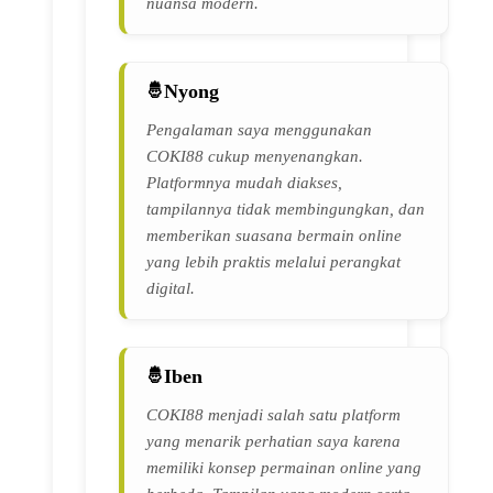
nuansa modern.
Nyong
Pengalaman saya menggunakan
COKI88 cukup menyenangkan.
Platformnya mudah diakses,
tampilannya tidak membingungkan, dan
memberikan suasana bermain online
yang lebih praktis melalui perangkat
digital.
Iben
COKI88 menjadi salah satu platform
yang menarik perhatian saya karena
memiliki konsep permainan online yang