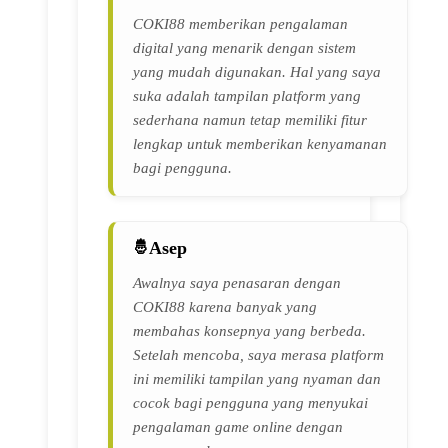
COKI88 memberikan pengalaman
digital yang menarik dengan sistem
yang mudah digunakan. Hal yang saya
suka adalah tampilan platform yang
sederhana namun tetap memiliki fitur
lengkap untuk memberikan kenyamanan
bagi pengguna.
Asep
Awalnya saya penasaran dengan
COKI88 karena banyak yang
membahas konsepnya yang berbeda.
Setelah mencoba, saya merasa platform
ini memiliki tampilan yang nyaman dan
cocok bagi pengguna yang menyukai
pengalaman game online dengan