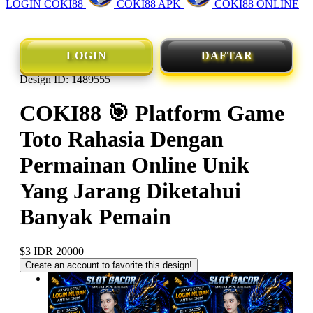
LOGIN COKI88
COKI88 APK
COKI88 ONLINE
LOGIN
DAFTAR
Design ID: 1489555
COKI88 🎯 Platform Game
Toto Rahasia Dengan
Permainan Online Unik
Yang Jarang Diketahui
Banyak Pemain
$3
IDR 20000
Create an account to favorite this design!